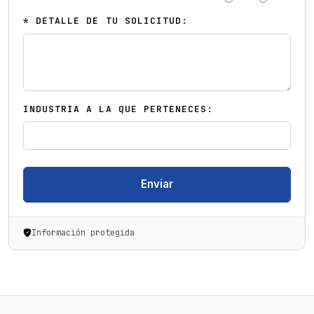
* DETALLE DE TU SOLICITUD:
INDUSTRIA A LA QUE PERTENECES:
Enviar
Información protegida