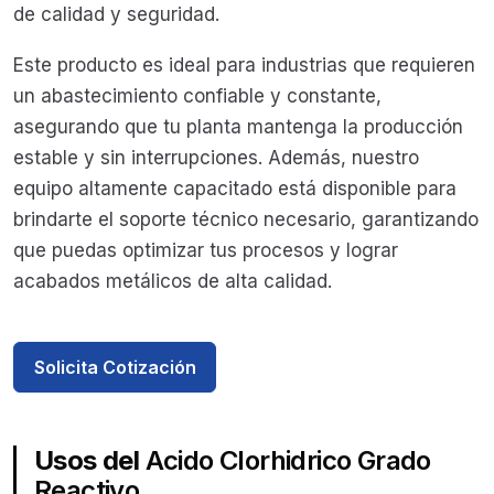
de calidad y seguridad.
Este producto es ideal para industrias que requieren
un abastecimiento confiable y constante,
asegurando que tu planta mantenga la producción
estable y sin interrupciones. Además, nuestro
equipo altamente capacitado está disponible para
brindarte el soporte técnico necesario, garantizando
que puedas optimizar tus procesos y lograr
acabados metálicos de alta calidad.
Solicita Cotización
Usos del
Acido Clorhidrico Grado
Reactivo