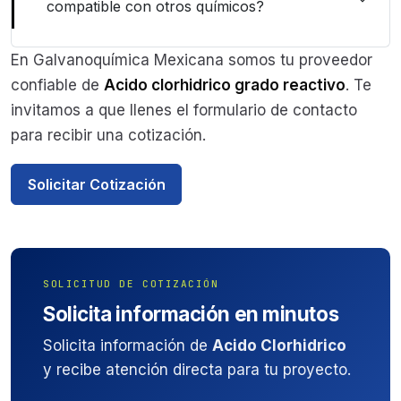
compatible con otros químicos?
En Galvanoquímica Mexicana somos tu proveedor
confiable de
Acido clorhidrico grado reactivo
. Te
invitamos a que llenes el formulario de contacto
para recibir una cotización.
Solicitar Cotización
SOLICITUD DE COTIZACIÓN
Solicita información en minutos
Solicita información de
Acido Clorhidrico
y recibe atención directa para tu proyecto.