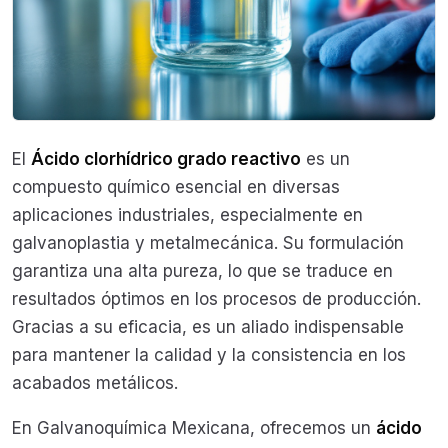
El
Ácido clorhídrico grado reactivo
es un
compuesto químico esencial en diversas
aplicaciones industriales, especialmente en
galvanoplastia y metalmecánica. Su formulación
garantiza una alta pureza, lo que se traduce en
resultados óptimos en los procesos de producción.
Gracias a su eficacia, es un aliado indispensable
para mantener la calidad y la consistencia en los
acabados metálicos.
En Galvanoquímica Mexicana, ofrecemos un
ácido