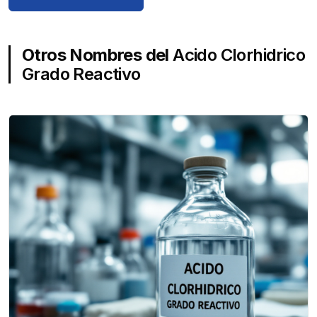
Otros Nombres del
Acido Clorhidrico
Grado Reactivo