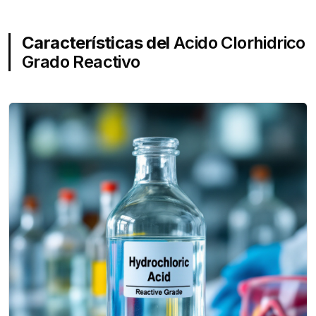
Características del
Acido Clorhidrico
Grado Reactivo