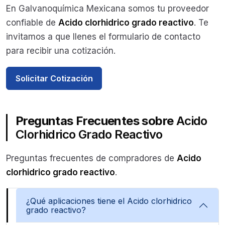
En Galvanoquímica Mexicana somos tu proveedor
confiable de
Acido clorhidrico grado reactivo
. Te
invitamos a que llenes el formulario de contacto
para recibir una cotización.
Solicitar Cotización
Preguntas Frecuentes sobre
Acido
Clorhidrico Grado Reactivo
Preguntas frecuentes de compradores de
Acido
clorhidrico grado reactivo
.
¿Qué aplicaciones tiene el Acido clorhidrico
grado reactivo?