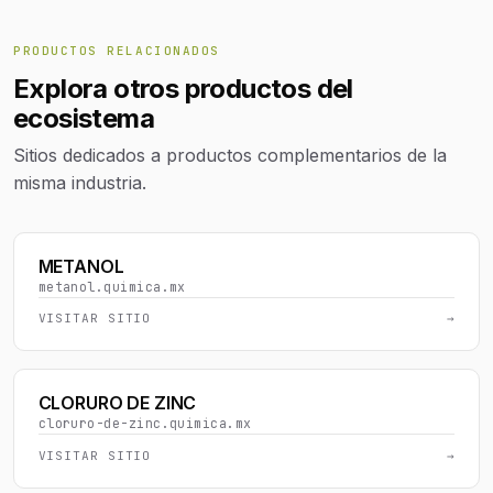
PRODUCTOS RELACIONADOS
Explora otros productos del
ecosistema
Sitios dedicados a productos complementarios de la
misma industria.
METANOL
metanol.quimica.mx
VISITAR SITIO
→
CLORURO DE ZINC
cloruro-de-zinc.quimica.mx
VISITAR SITIO
→