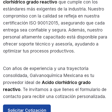
clorhídrico grado reactivo
que cumple con los
estándares más exigentes de la industria. Nuestro
compromiso con la calidad se refleja en nuestra
certificación ISO 9001:2015, asegurando que cada
entrega sea confiable y segura. Además, nuestro
personal altamente capacitado está disponible para
ofrecer soporte técnico y asesoría, ayudando a
optimizar tus procesos productivos.
Con años de experiencia y una trayectoria
consolidada, Galvanoquímica Mexicana es tu
proveedor ideal de
Acido clorhidrico grado
reactivo
. Te invitamos a que llenes el formulario de
contacto para recibir una cotización personalizada.
Solicitar Cotización