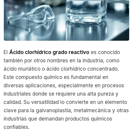
El
Ácido clorhídrico grado reactivo
es conocido
también por otros nombres en la industria, como
ácido muriático o ácido clorhídrico concentrado.
Este compuesto químico es fundamental en
diversas aplicaciones, especialmente en procesos
industriales donde se requiere una alta pureza y
calidad. Su versatilidad lo convierte en un elemento
clave para la galvanoplastia, metalmecánica y otras
industrias que demandan productos químicos
confiables.