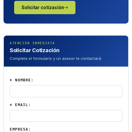
Solicitar cotización
ATENCIÓN INMEDIATA
Solicitar Cotización
Completa el formulario y un asesor te contactará
* NOMBRE:
* EMAIL:
EMPRESA: