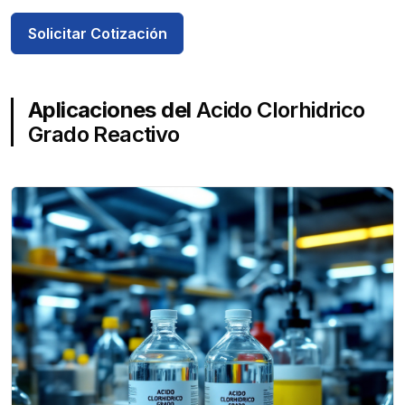
Solicitar Cotización
Aplicaciones del
Acido Clorhidrico
Grado Reactivo