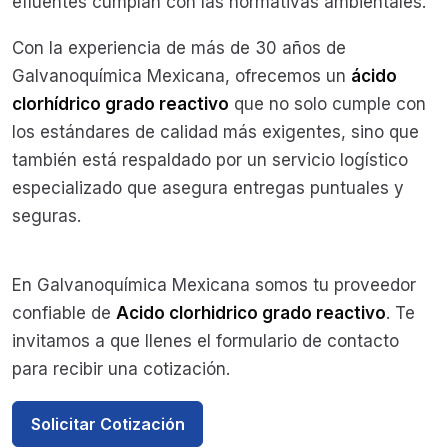
efluentes cumplan con las normativas ambientales.
Con la experiencia de más de 30 años de
Galvanoquímica Mexicana, ofrecemos un
ácido
clorhídrico grado reactivo
que no solo cumple con
los estándares de calidad más exigentes, sino que
también está respaldado por un servicio logístico
especializado que asegura entregas puntuales y
seguras.
En Galvanoquímica Mexicana somos tu proveedor
confiable de
Acido clorhidrico grado reactivo
. Te
invitamos a que llenes el formulario de contacto
para recibir una cotización.
Solicitar Cotización