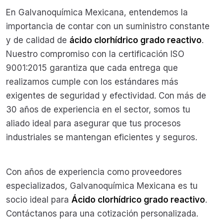
En Galvanoquímica Mexicana, entendemos la
importancia de contar con un suministro constante
y de calidad de
ácido clorhídrico grado reactivo
.
Nuestro compromiso con la certificación ISO
9001:2015 garantiza que cada entrega que
realizamos cumple con los estándares más
exigentes de seguridad y efectividad. Con más de
30 años de experiencia en el sector, somos tu
aliado ideal para asegurar que tus procesos
industriales se mantengan eficientes y seguros.
Con años de experiencia como proveedores
especializados, Galvanoquímica Mexicana es tu
socio ideal para
Ácido clorhídrico grado reactivo
.
Contáctanos para una cotización personalizada.