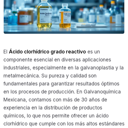
El
Ácido clorhídrico grado reactivo
es un
componente esencial en diversas aplicaciones
industriales, especialmente en la galvanoplastia y la
metalmecánica. Su pureza y calidad son
fundamentales para garantizar resultados óptimos
en los procesos de producción. En Galvanoquímica
Mexicana, contamos con más de 30 años de
experiencia en la distribución de productos
químicos, lo que nos permite ofrecer un ácido
clorhídrico que cumple con los más altos estándares