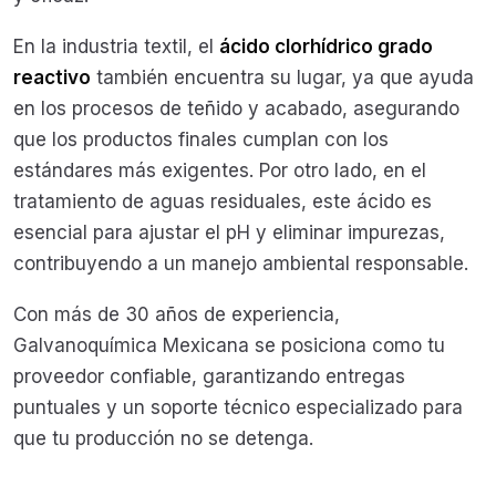
En la industria textil, el
ácido clorhídrico grado
reactivo
también encuentra su lugar, ya que ayuda
en los procesos de teñido y acabado, asegurando
que los productos finales cumplan con los
estándares más exigentes. Por otro lado, en el
tratamiento de aguas residuales, este ácido es
esencial para ajustar el pH y eliminar impurezas,
contribuyendo a un manejo ambiental responsable.
Con más de 30 años de experiencia,
Galvanoquímica Mexicana se posiciona como tu
proveedor confiable, garantizando entregas
puntuales y un soporte técnico especializado para
que tu producción no se detenga.