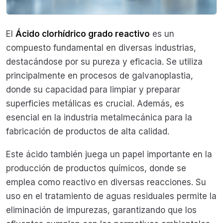
El
Ácido clorhídrico grado reactivo
es un
compuesto fundamental en diversas industrias,
destacándose por su pureza y eficacia. Se utiliza
principalmente en procesos de galvanoplastia,
donde su capacidad para limpiar y preparar
superficies metálicas es crucial. Además, es
esencial en la industria metalmecánica para la
fabricación de productos de alta calidad.
Este ácido también juega un papel importante en la
producción de productos químicos, donde se
emplea como reactivo en diversas reacciones. Su
uso en el tratamiento de aguas residuales permite la
eliminación de impurezas, garantizando que los