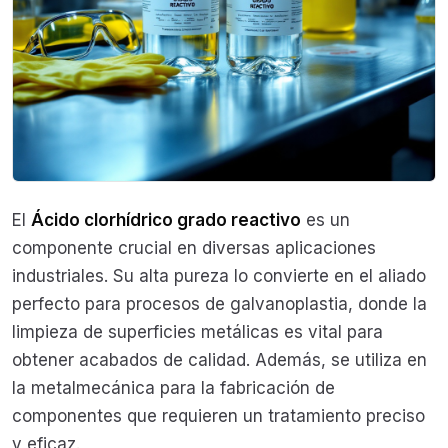
El
Ácido clorhídrico grado reactivo
es un
componente crucial en diversas aplicaciones
industriales. Su alta pureza lo convierte en el aliado
perfecto para procesos de galvanoplastia, donde la
limpieza de superficies metálicas es vital para
obtener acabados de calidad. Además, se utiliza en
la metalmecánica para la fabricación de
componentes que requieren un tratamiento preciso
y eficaz.