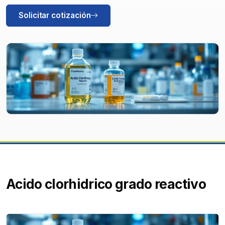
Solicitar cotización
Acido clorhidrico grado reactivo