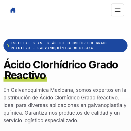
ESPECIALISTAS EN ÁCIDO CLORHÍDRICO GRADO
REACTIVO - GALVANOQUÍMICA MEXICANA
Ácido Clorhídrico Grado
Reactivo
En Galvanoquímica Mexicana, somos expertos en la
distribución de Ácido Clorhídrico Grado Reactivo,
ideal para diversas aplicaciones en galvanoplastia y
química. Garantizamos productos de calidad y un
servicio logístico especializado.