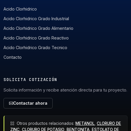
Acido Clorhidrico
Acido Clorhidrico Grado Industrial
Acido Clorhidrico Grado Alimentario
Acido Clorhidrico Grado Reactivo
Acido Clorhidrico Grado Tecnico
Contacto
SOLICITA COTIZACIÓN
Solicita información y recibe atención directa para tu proyecto.
Contactar ahora
Otros productos relacionados:
METANOL
,
CLORURO DE
ZINC
,
CLORURO DE POTASIO
,
BENTONITA
,
ESTOLATO DE