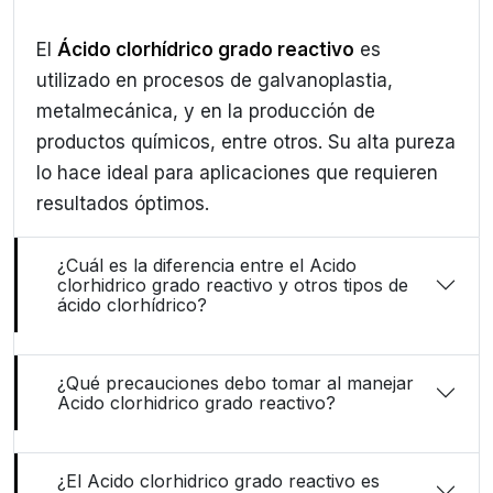
El
Ácido clorhídrico grado reactivo
es
utilizado en procesos de galvanoplastia,
metalmecánica, y en la producción de
productos químicos, entre otros. Su alta pureza
lo hace ideal para aplicaciones que requieren
resultados óptimos.
¿Cuál es la diferencia entre el Acido
clorhidrico grado reactivo y otros tipos de
ácido clorhídrico?
¿Qué precauciones debo tomar al manejar
Acido clorhidrico grado reactivo?
¿El Acido clorhidrico grado reactivo es